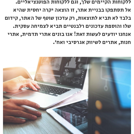
ללקוחות הקיימים שלך, וגם ללקוחות הפוטנציאליים.
אל תסתפקו בבניית אתר, זו הוצאה יקרה יחסית שהיא
בלבד לא תביא לתוצאות, רק עדכון שוטף של האתר, קידום
שלו והוספת עדכונים רלבנטיים תביא לצמיחה עסקית.
אנחנו יודעים לעשות זאת! אנו בונים אתרי תדמית, אתרי
חנות, אתרים לשיווק אגרסיבי ואח׳.