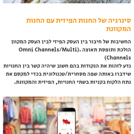
סינרגיה של החנות הפיזית עם החנות
המקוונת
החשיבות של חיבור בין העסק הפיזי לבין העסק המקוון
הולכת ותופסת תאוצה .(Omni Channels/Multi
Channels)
נדע לזהות את הנקודות בהם חשוב שיהיה קשר בין החנויות
שידברו באותה שפה מסחרית/טכנולוגית בכדי למקסם את
נתח הלקוח בקניות בשתי החנויות, הפיזית והמקוונת.