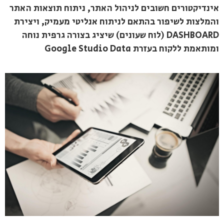
אינדיקטורים חשובים לניהול האתר, ניתוח תוצאות האתר
והמלצות לשיפור בהתאם לניתוח אנליטי מעמיק, ויצירת
DASHBOARD (לוח שעונים) שיציג בצורה גרפית נוחה
ומותאמת ללקוח בעזרת Google Studio Data