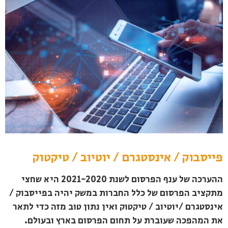
פייסבוק / אינסטגרם / יוטיוב / טיקטוק
ההערכה של ענף הפרסום לשנת 2021-2020 היא שחצי
מתקציב הפרסום של כלל החברות במשק יהיה בפייסבוק /
אינסטגרם /יוטיוב / טיקטוק ואין נתון טוב מזה כדי לתאר
את המהפכה שעוברת על תחום הפרסום בארץ ובעולם.