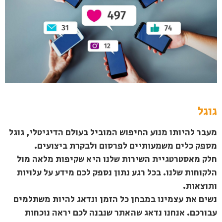
גוגל
מעבר להיותו מנוע החיפוש המוביל בעולם הדיגיטלי, גוגל
מספק כלים משמעותיים לפרסום ולבקרת ביצועים.
חלק מאסטרטגיית השירות שלנו היא שקיפות מלאה מול
הלקוחות שלנו. בכל רגע נתון נספק לכם מידע על עלויות
ותוצאות.
נשים את עצמינו במבחן כל הזמן ונדאג להיות משתלמים
עבורכם. אנחנו נדאג שהאתר שנבנה לכם יראה נוכחות