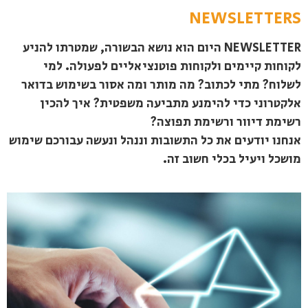
NEWSLETTERS
NEWSLETTER היום הוא נושא הבשורה, שמטרתו להניע
לקוחות קיימים ולקוחות פוטנציאליים לפעולה. למי
לשלוח? מתי לכתוב? מה מותר ומה אסור בשימוש בדואר
אלקטרוני כדי להימנע מתביעה משפטית? איך להכין
רשימת דיוור ורשימת תפוצה?
אנחנו יודעים את כל התשובות וננהל ונעשה עבורכם שימוש
מושכל ויעיל בכלי חשוב זה.