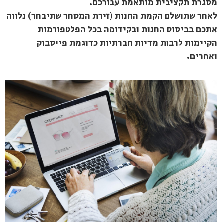
מסגרת תקציבית מותאמת עבורכם.
לאחר שתושלם הקמת החנות (זירת המסחר שתיבחר) נלווה
אתכם בביסוס החנות ובקידומה בכל הפלטפורמות
הקיימות לרבות מדיות חברתיות כדוגמת פייסבוק
ואחרים.