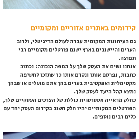
קידומים באתרים אזוריים ומקומיים
גם העיתונות המקומית עברה לעולם הדיגיטלי, ולרוב
הערים והיישובים בארץ ישנם פורטלים מקומיים רבי
תפוצה.
אנחנו נשים את העסק שלך על המפה הנכונה: נכתוב
כתבות, נפרסם אותן ונקדם אותן כך שתזכו לחשיפה
מקסימלית ואפקטיבית בערים בהן אתם פועלים או שבהן
נמצא קהל היעד לעסק שלך.
כחלק מראייה אסטרטגית כוללת של הצרכים העסקיים שלך,
הפורטלים המקומיים יהיו חלק חשוב בקידום העסק יחד עם
כלים רבים נוספים.