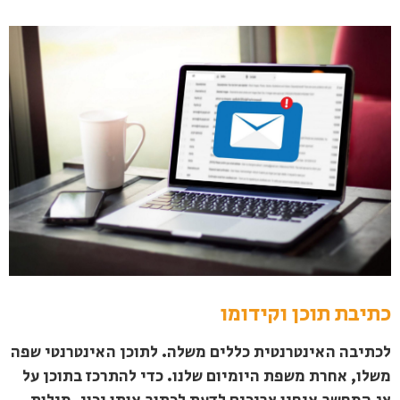
כתיבת תוכן וקידומו
לכתיבה האינטרנטית כללים משלה. לתוכן האינטרנטי שפה
משלו, אחרת משפת היומיום שלנו. כדי להתרכז בתוכן על