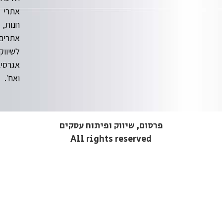
אתרי
חנות,
אתרים
לשיווק
אגרסיבי
ואח׳.
פרסום, שיווק ופיתוח עסקים
All rights reserved